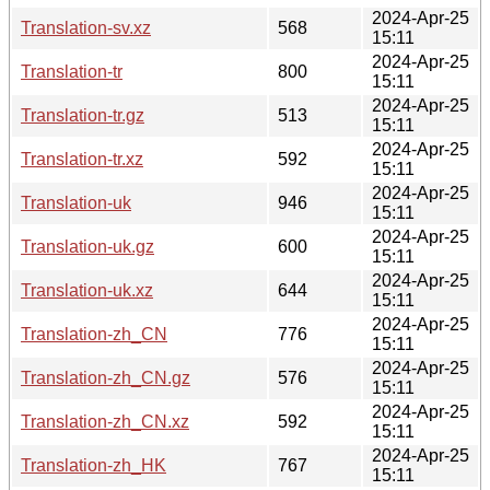
2024-Apr-25
Translation-sv.xz
568
15:11
2024-Apr-25
Translation-tr
800
15:11
2024-Apr-25
Translation-tr.gz
513
15:11
2024-Apr-25
Translation-tr.xz
592
15:11
2024-Apr-25
Translation-uk
946
15:11
2024-Apr-25
Translation-uk.gz
600
15:11
2024-Apr-25
Translation-uk.xz
644
15:11
2024-Apr-25
Translation-zh_CN
776
15:11
2024-Apr-25
Translation-zh_CN.gz
576
15:11
2024-Apr-25
Translation-zh_CN.xz
592
15:11
2024-Apr-25
Translation-zh_HK
767
15:11