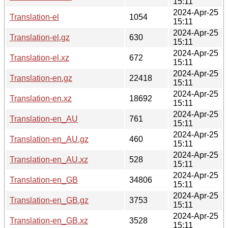
15:11
2024-Apr-25
Translation-el
1054
15:11
2024-Apr-25
Translation-el.gz
630
15:11
2024-Apr-25
Translation-el.xz
672
15:11
2024-Apr-25
Translation-en.gz
22418
15:11
2024-Apr-25
Translation-en.xz
18692
15:11
2024-Apr-25
Translation-en_AU
761
15:11
2024-Apr-25
Translation-en_AU.gz
460
15:11
2024-Apr-25
Translation-en_AU.xz
528
15:11
2024-Apr-25
Translation-en_GB
34806
15:11
2024-Apr-25
Translation-en_GB.gz
3753
15:11
2024-Apr-25
Translation-en_GB.xz
3528
15:11