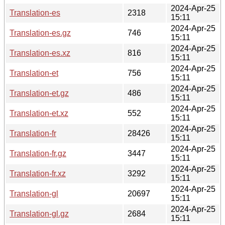
2024-Apr-25
Translation-es
2318
15:11
2024-Apr-25
Translation-es.gz
746
15:11
2024-Apr-25
Translation-es.xz
816
15:11
2024-Apr-25
Translation-et
756
15:11
2024-Apr-25
Translation-et.gz
486
15:11
2024-Apr-25
Translation-et.xz
552
15:11
2024-Apr-25
Translation-fr
28426
15:11
2024-Apr-25
Translation-fr.gz
3447
15:11
2024-Apr-25
Translation-fr.xz
3292
15:11
2024-Apr-25
Translation-gl
20697
15:11
2024-Apr-25
Translation-gl.gz
2684
15:11