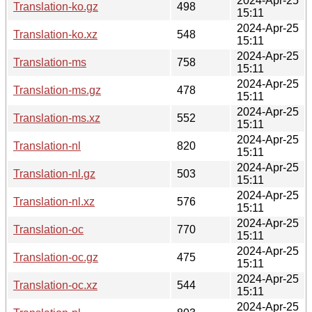
2024-Apr-25
Translation-ko.gz
498
15:11
2024-Apr-25
Translation-ko.xz
548
15:11
2024-Apr-25
Translation-ms
758
15:11
2024-Apr-25
Translation-ms.gz
478
15:11
2024-Apr-25
Translation-ms.xz
552
15:11
2024-Apr-25
Translation-nl
820
15:11
2024-Apr-25
Translation-nl.gz
503
15:11
2024-Apr-25
Translation-nl.xz
576
15:11
2024-Apr-25
Translation-oc
770
15:11
2024-Apr-25
Translation-oc.gz
475
15:11
2024-Apr-25
Translation-oc.xz
544
15:11
2024-Apr-25