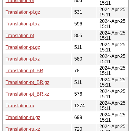
Translation-pl
803
15:11
2024-Apr-25
Translation-pl.gz
531
15:11
2024-Apr-25
Translation-pl.xz
596
15:11
2024-Apr-25
Translation-pt
805
15:11
2024-Apr-25
Translation-pt.gz
511
15:11
2024-Apr-25
Translation-pt.xz
580
15:11
2024-Apr-25
Translation-pt_BR
781
15:11
2024-Apr-25
Translation-pt_BR.gz
511
15:11
2024-Apr-25
Translation-pt_BR.xz
576
15:11
2024-Apr-25
Translation-ru
1374
15:11
2024-Apr-25
Translation-ru.gz
699
15:11
2024-Apr-25
Translation-ru.xz
720