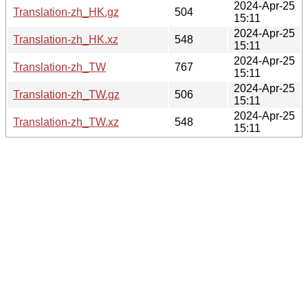
2024-Apr-25
Translation-zh_HK.gz
504
15:11
2024-Apr-25
Translation-zh_HK.xz
548
15:11
2024-Apr-25
Translation-zh_TW
767
15:11
2024-Apr-25
Translation-zh_TW.gz
506
15:11
2024-Apr-25
Translation-zh_TW.xz
548
15:11