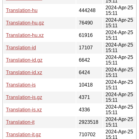
15:11
2024-Apr-25
Translation-hu
444248
15:11
2024-Apr-25
Translation-hu.gz
76490
15:11
2024-Apr-25
Translation-hu.xz
61916
15:11
2024-Apr-25
Translation-id
17107
15:11
2024-Apr-25
Translation-id.gz
6642
15:11
2024-Apr-25
Translation-id.xz
6424
15:11
2024-Apr-25
Translation-is
10418
15:11
2024-Apr-25
Translation-is.gz
4371
15:11
2024-Apr-25
Translation-is.xz
4336
15:11
2024-Apr-25
Translation-it
2923518
15:11
2024-Apr-25
Translation-it.gz
710702
15:11