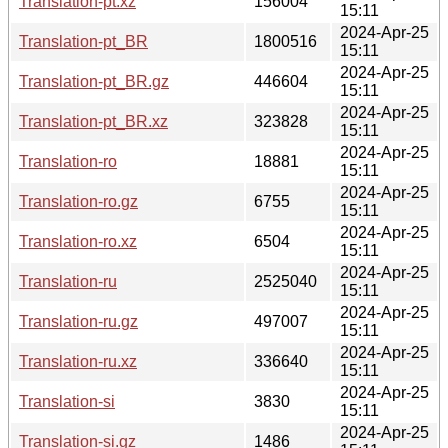
Translation-pt.xz
156004
15:11
2024-Apr-25
Translation-pt_BR
1800516
15:11
2024-Apr-25
Translation-pt_BR.gz
446604
15:11
2024-Apr-25
Translation-pt_BR.xz
323828
15:11
2024-Apr-25
Translation-ro
18881
15:11
2024-Apr-25
Translation-ro.gz
6755
15:11
2024-Apr-25
Translation-ro.xz
6504
15:11
2024-Apr-25
Translation-ru
2525040
15:11
2024-Apr-25
Translation-ru.gz
497007
15:11
2024-Apr-25
Translation-ru.xz
336640
15:11
2024-Apr-25
Translation-si
3830
15:11
2024-Apr-25
Translation-si.gz
1486