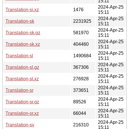
15:11
2024-Apr-25
Translation-si.xz
1476
15:11
2024-Apr-25
Translation-sk
2231925
15:11
2024-Apr-25
Translation-sk.gz
581970
15:11
2024-Apr-25
Translation-sk.xz
404460
15:11
2024-Apr-25
Translation-sl
1490684
15:11
2024-Apr-25
Translation-sl.gz
367306
15:11
2024-Apr-25
Translation-sl.xz
276928
15:11
2024-Apr-25
Translation-sr
373651
15:11
2024-Apr-25
Translation-sr.gz
89526
15:11
2024-Apr-25
Translation-sr.xz
66044
15:11
2024-Apr-25
Translation-sv
216310
15:11