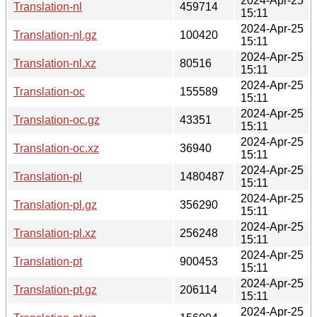
2024-Apr-25
Translation-nl
459714
15:11
2024-Apr-25
Translation-nl.gz
100420
15:11
2024-Apr-25
Translation-nl.xz
80516
15:11
2024-Apr-25
Translation-oc
155589
15:11
2024-Apr-25
Translation-oc.gz
43351
15:11
2024-Apr-25
Translation-oc.xz
36940
15:11
2024-Apr-25
Translation-pl
1480487
15:11
2024-Apr-25
Translation-pl.gz
356290
15:11
2024-Apr-25
Translation-pl.xz
256248
15:11
2024-Apr-25
Translation-pt
900453
15:11
2024-Apr-25
Translation-pt.gz
206114
15:11
2024-Apr-25