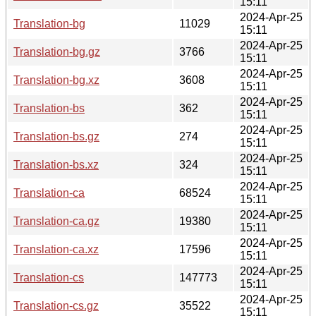
15:11
2024-Apr-25
Translation-bg
11029
15:11
2024-Apr-25
Translation-bg.gz
3766
15:11
2024-Apr-25
Translation-bg.xz
3608
15:11
2024-Apr-25
Translation-bs
362
15:11
2024-Apr-25
Translation-bs.gz
274
15:11
2024-Apr-25
Translation-bs.xz
324
15:11
2024-Apr-25
Translation-ca
68524
15:11
2024-Apr-25
Translation-ca.gz
19380
15:11
2024-Apr-25
Translation-ca.xz
17596
15:11
2024-Apr-25
Translation-cs
147773
15:11
2024-Apr-25
Translation-cs.gz
35522
15:11