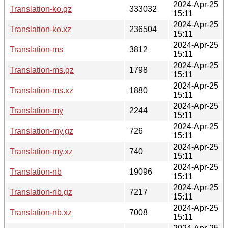
2024-Apr-25
Translation-ko.gz
333032
15:11
2024-Apr-25
Translation-ko.xz
236504
15:11
2024-Apr-25
Translation-ms
3812
15:11
2024-Apr-25
Translation-ms.gz
1798
15:11
2024-Apr-25
Translation-ms.xz
1880
15:11
2024-Apr-25
Translation-my
2244
15:11
2024-Apr-25
Translation-my.gz
726
15:11
2024-Apr-25
Translation-my.xz
740
15:11
2024-Apr-25
Translation-nb
19096
15:11
2024-Apr-25
Translation-nb.gz
7217
15:11
2024-Apr-25
Translation-nb.xz
7008
15:11