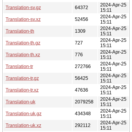
2024-Apr-25
Translation-sv.gz
64372
15:11
2024-Apr-25
Translation-sv.xz
52456
15:11
2024-Apr-25
Translation-th
1309
15:11
2024-Apr-25
Translation-th.gz
727
15:11
2024-Apr-25
Translation-th.xz
776
15:11
2024-Apr-25
Translation-tr
272766
15:11
2024-Apr-25
Translation-tr.gz
56425
15:11
2024-Apr-25
Translation-tr.xz
47636
15:11
2024-Apr-25
Translation-uk
2079258
15:11
2024-Apr-25
Translation-uk.gz
434348
15:11
2024-Apr-25
Translation-uk.xz
292112
15:11