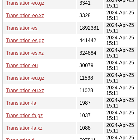
2024-Apr-25
Translation-eo.gz
3341
15:11
2024-Apr-25
Translation-eo.xz
3328
15:11
2024-Apr-25
Translation-es
1892381
15:11
2024-Apr-25
Translation-es.gz
441442
15:11
2024-Apr-25
Translation-es.xz
324884
15:11
2024-Apr-25
Translation-eu
30079
15:11
2024-Apr-25
Translation-eu.gz
11538
15:11
2024-Apr-25
Translation-eu.xz
11028
15:11
2024-Apr-25
Translation-fa
1987
15:11
2024-Apr-25
Translation-fa.gz
1037
15:11
2024-Apr-25
Translation-fa.xz
1088
15:11
2024-Apr-25