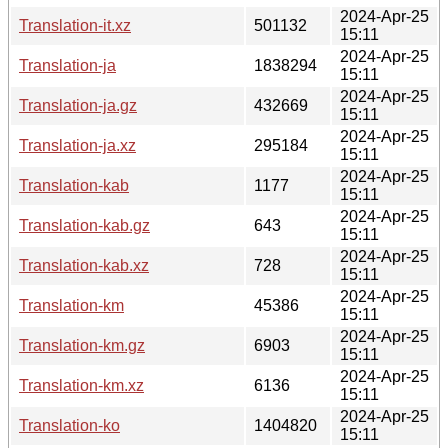
2024-Apr-25
Translation-it.xz
501132
15:11
2024-Apr-25
Translation-ja
1838294
15:11
2024-Apr-25
Translation-ja.gz
432669
15:11
2024-Apr-25
Translation-ja.xz
295184
15:11
2024-Apr-25
Translation-kab
1177
15:11
2024-Apr-25
Translation-kab.gz
643
15:11
2024-Apr-25
Translation-kab.xz
728
15:11
2024-Apr-25
Translation-km
45386
15:11
2024-Apr-25
Translation-km.gz
6903
15:11
2024-Apr-25
Translation-km.xz
6136
15:11
2024-Apr-25
Translation-ko
1404820
15:11