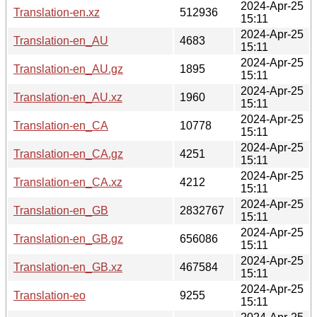
2024-Apr-25
Translation-en.xz
512936
15:11
2024-Apr-25
Translation-en_AU
4683
15:11
2024-Apr-25
Translation-en_AU.gz
1895
15:11
2024-Apr-25
Translation-en_AU.xz
1960
15:11
2024-Apr-25
Translation-en_CA
10778
15:11
2024-Apr-25
Translation-en_CA.gz
4251
15:11
2024-Apr-25
Translation-en_CA.xz
4212
15:11
2024-Apr-25
Translation-en_GB
2832767
15:11
2024-Apr-25
Translation-en_GB.gz
656086
15:11
2024-Apr-25
Translation-en_GB.xz
467584
15:11
2024-Apr-25
Translation-eo
9255
15:11