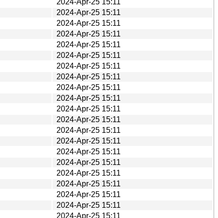
2024-Apr-25 15:11
2024-Apr-25 15:11
2024-Apr-25 15:11
2024-Apr-25 15:11
2024-Apr-25 15:11
2024-Apr-25 15:11
2024-Apr-25 15:11
2024-Apr-25 15:11
2024-Apr-25 15:11
2024-Apr-25 15:11
2024-Apr-25 15:11
2024-Apr-25 15:11
2024-Apr-25 15:11
2024-Apr-25 15:11
2024-Apr-25 15:11
2024-Apr-25 15:11
2024-Apr-25 15:11
2024-Apr-25 15:11
2024-Apr-25 15:11
2024-Apr-25 15:11
2024-Apr-25 15:11