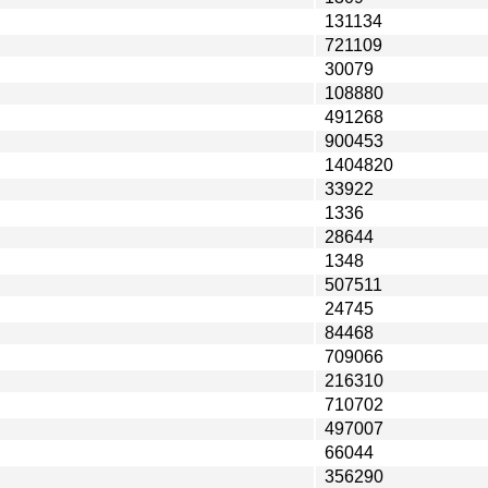
131134
721109
30079
108880
491268
900453
1404820
33922
1336
28644
1348
507511
24745
84468
709066
216310
710702
497007
66044
356290