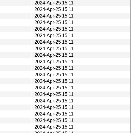
2024-Apr-25 15:11
2024-Apr-25 15:11
2024-Apr-25 15:11
2024-Apr-25 15:11
2024-Apr-25 15:11
2024-Apr-25 15:11
2024-Apr-25 15:11
2024-Apr-25 15:11
2024-Apr-25 15:11
2024-Apr-25 15:11
2024-Apr-25 15:11
2024-Apr-25 15:11
2024-Apr-25 15:11
2024-Apr-25 15:11
2024-Apr-25 15:11
2024-Apr-25 15:11
2024-Apr-25 15:11
2024-Apr-25 15:11
2024-Apr-25 15:11
2024-Apr-25 15:11