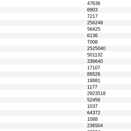
47636
6903
7217
256248
56425
6136
7008
2525040
501132
336640
17107
89526
18881
1177
2923518
52456
1037
64372
1088
236504