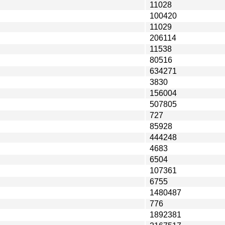
11028
100420
11029
206114
11538
80516
634271
3830
156004
507805
727
85928
444248
4683
6504
107361
6755
1480487
776
1892381