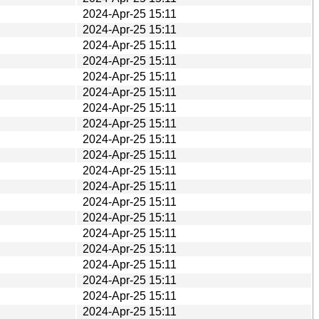
2024-Apr-25 15:11
2024-Apr-25 15:11
2024-Apr-25 15:11
2024-Apr-25 15:11
2024-Apr-25 15:11
2024-Apr-25 15:11
2024-Apr-25 15:11
2024-Apr-25 15:11
2024-Apr-25 15:11
2024-Apr-25 15:11
2024-Apr-25 15:11
2024-Apr-25 15:11
2024-Apr-25 15:11
2024-Apr-25 15:11
2024-Apr-25 15:11
2024-Apr-25 15:11
2024-Apr-25 15:11
2024-Apr-25 15:11
2024-Apr-25 15:11
2024-Apr-25 15:11