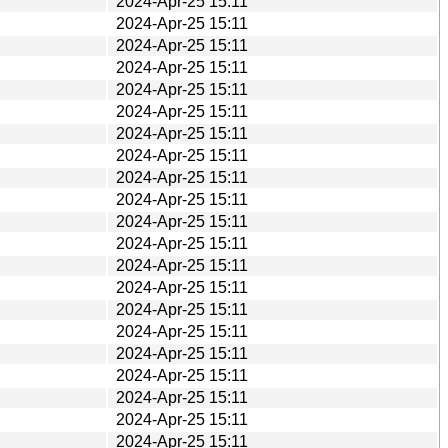
2024-Apr-25 15:11
2024-Apr-25 15:11
2024-Apr-25 15:11
2024-Apr-25 15:11
2024-Apr-25 15:11
2024-Apr-25 15:11
2024-Apr-25 15:11
2024-Apr-25 15:11
2024-Apr-25 15:11
2024-Apr-25 15:11
2024-Apr-25 15:11
2024-Apr-25 15:11
2024-Apr-25 15:11
2024-Apr-25 15:11
2024-Apr-25 15:11
2024-Apr-25 15:11
2024-Apr-25 15:11
2024-Apr-25 15:11
2024-Apr-25 15:11
2024-Apr-25 15:11
2024-Apr-25 15:11