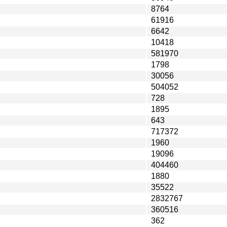
8764
61916
6642
10418
581970
1798
30056
504052
728
1895
643
717372
1960
19096
404460
1880
35522
2832767
360516
362