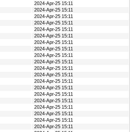
2024-Apr-25 15:11
2024-Apr-25 15:11
2024-Apr-25 15:11
2024-Apr-25 15:11
2024-Apr-25 15:11
2024-Apr-25 15:11
2024-Apr-25 15:11
2024-Apr-25 15:11
2024-Apr-25 15:11
2024-Apr-25 15:11
2024-Apr-25 15:11
2024-Apr-25 15:11
2024-Apr-25 15:11
2024-Apr-25 15:11
2024-Apr-25 15:11
2024-Apr-25 15:11
2024-Apr-25 15:11
2024-Apr-25 15:11
2024-Apr-25 15:11
2024-Apr-25 15:11