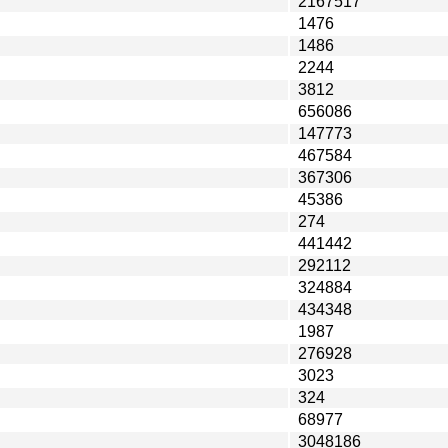
2167517
1476
1486
2244
3812
656086
147773
467584
367306
45386
274
441442
292112
324884
434348
1987
276928
3023
324
68977
3048186