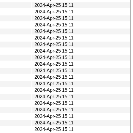
2024-Apr-25 15:11
2024-Apr-25 15:11
2024-Apr-25 15:11
2024-Apr-25 15:11
2024-Apr-25 15:11
2024-Apr-25 15:11
2024-Apr-25 15:11
2024-Apr-25 15:11
2024-Apr-25 15:11
2024-Apr-25 15:11
2024-Apr-25 15:11
2024-Apr-25 15:11
2024-Apr-25 15:11
2024-Apr-25 15:11
2024-Apr-25 15:11
2024-Apr-25 15:11
2024-Apr-25 15:11
2024-Apr-25 15:11
2024-Apr-25 15:11
2024-Apr-25 15:11