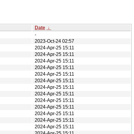
Date
↓
-
2023-Oct-24 02:57
2024-Apr-25 15:11
2024-Apr-25 15:11
2024-Apr-25 15:11
2024-Apr-25 15:11
2024-Apr-25 15:11
2024-Apr-25 15:11
2024-Apr-25 15:11
2024-Apr-25 15:11
2024-Apr-25 15:11
2024-Apr-25 15:11
2024-Apr-25 15:11
2024-Apr-25 15:11
2024-Apr-25 15:11
2024-Apr-25 15:11